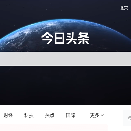
北京
财经
科技
热点
国际
更多