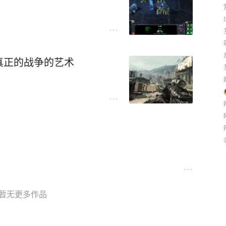
真正的战争的艺术
暂无更多作品