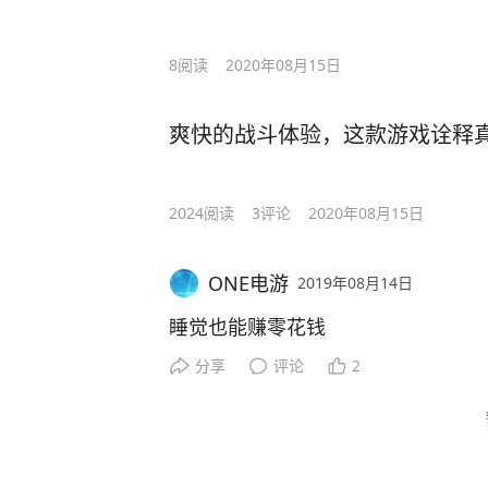
8
阅读
2020年08月15日
爽快的战斗体验，这款游戏诠释
2024
阅读
3
评论
2020年08月15日
ONE电游
2019年08月14日
睡觉也能赚零花钱
分享
评论
2