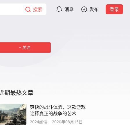
搜索
消息
发布
登录
关注
近期最热文章
爽快的战斗体验，这款游戏
诠释真正的战争的艺术
2024
阅读
2020年08月15日