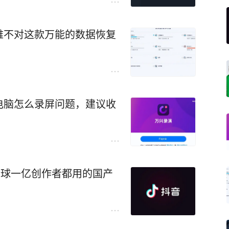
难不对这款万能的数据恢复
电脑怎么录屏问题，建议收
全球一亿创作者都用的国产