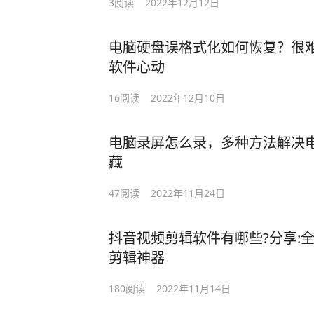
3
阅读
2022年12月12日
电脑硬盘误格式化如何恢复？很
软件心动
16
阅读
2022年12月10日
电脑录屏怎么录，多种方法解决
藏
47
阅读
2022年11月24日
抖音视频剪辑软件有哪些?分享:
剪辑神器
180
阅读
2022年11月14日