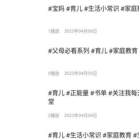
#宝妈 #育儿 #生活小常识 #家
1
播放
2023年04月06日
#父母必看系列 #育儿 #家庭教育
0
播放
2023年04月05日
#育儿 #正能量 #书单 #关注我
堂
2
播放
2023年04月04日
#育儿 #生活小常识 #家庭教育 #