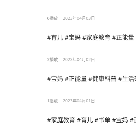
6
播放
2023年04月03日
#育儿 #宝妈 #家庭教育 #正能量
3
播放
2023年04月02日
#宝妈 #正能量 #健康科普 #生活
1
播放
2023年04月01日
#家庭教育 #育儿 #书单 #宝妈 