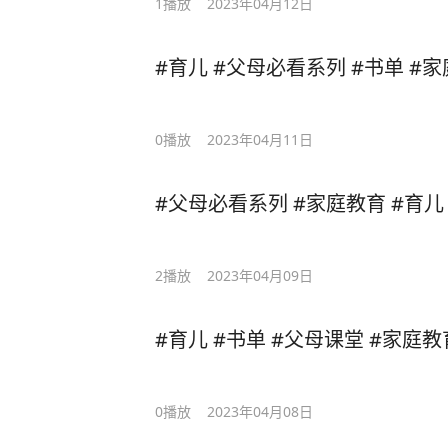
1
播放
2023年04月12日
#育儿 #父母必看系列 #书单 #家
0
播放
2023年04月11日
#父母必看系列 #家庭教育 #育儿
2
播放
2023年04月09日
#育儿 #书单 #父母课堂 #家庭教
0
播放
2023年04月08日