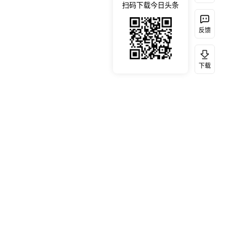
扫码下载今日头条
反馈
下载