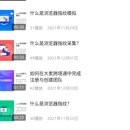
什么是浏览器指纹模拟
00:30
51
播放
2021年11月29日
什么是浏览器指纹采集？
00:50
49
播放
2021年12月01日
如何在大麦跨境通中完成
注册与创建团队
01:11
42
播放
2021年12月03日
什么是浏览器指纹？
00:25
30
播放
2021年11月25日