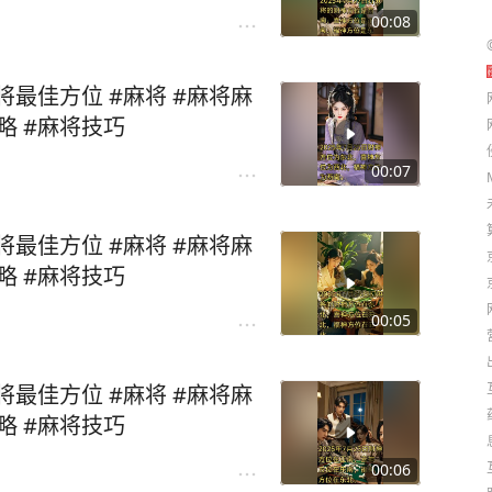
00:08
麻将最佳方位 #麻将 #麻将麻
略 #麻将技巧
00:07
麻将最佳方位 #麻将 #麻将麻
略 #麻将技巧
00:05
麻将最佳方位 #麻将 #麻将麻
略 #麻将技巧
00:06