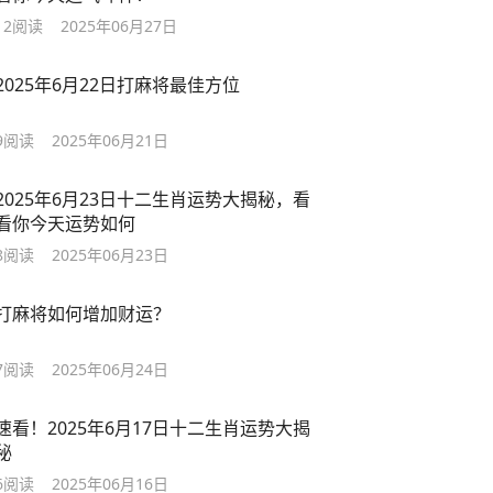
12
阅读
2025年06月27日
2025年6月22日打麻将最佳方位
9
阅读
2025年06月21日
2025年6月23日十二生肖运势大揭秘，看
看你今天运势如何
8
阅读
2025年06月23日
打麻将如何增加财运？
7
阅读
2025年06月24日
速看！2025年6月17日十二生肖运势大揭
秘
6
阅读
2025年06月16日