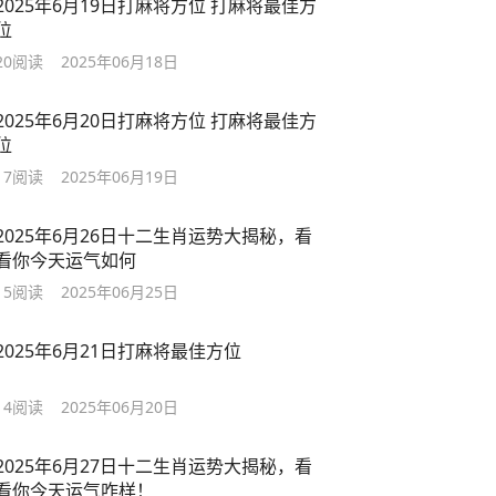
2025年6月19日打麻将方位 打麻将最佳方
位
20
阅读
2025年06月18日
2025年6月20日打麻将方位 打麻将最佳方
位
17
阅读
2025年06月19日
2025年6月26日十二生肖运势大揭秘，看
看你今天运气如何
15
阅读
2025年06月25日
2025年6月21日打麻将最佳方位
14
阅读
2025年06月20日
2025年6月27日十二生肖运势大揭秘，看
看你今天运气咋样！