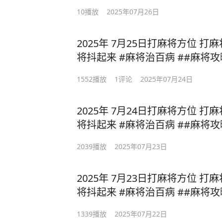
10
播放
2025年07月26日
2025年 7月25日打麻将方位 打
将抖起来 #麻将治百病 ##麻将攻
1552
播放
1
评论
2025年07月24日
2025年 7月24日打麻将方位 打
将抖起来 #麻将治百病 ##麻将攻
2039
播放
2025年07月23日
2025年 7月23日打麻将方位 打
将抖起来 #麻将治百病 ##麻将攻
1339
播放
2025年07月22日