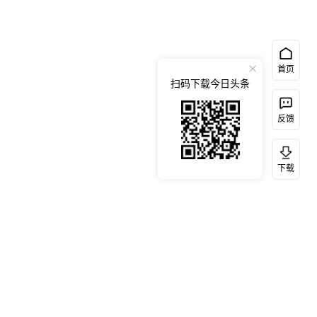
首页
扫码下载今日头条
反馈
下载