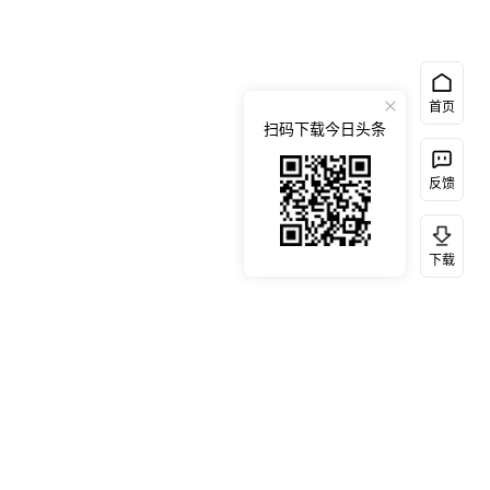
首页
扫码下载今日头条
反馈
下载