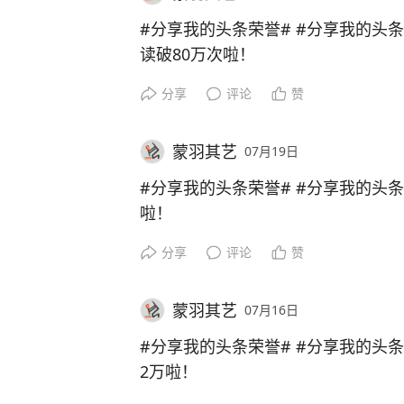
#分享我的头条荣誉# #分享我的头
读破80万次啦！
分享
评论
赞
蒙羽其艺
07月19日
#分享我的头条荣誉# #分享我的头条
啦！
分享
评论
赞
蒙羽其艺
07月16日
#分享我的头条荣誉# #分享我的头
2万啦！