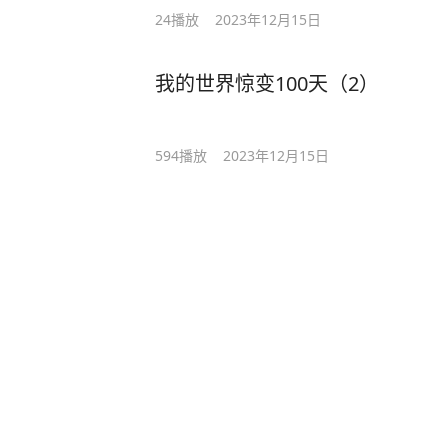
24
播放
2023年12月15日
我的世界惊变100天（2）
594
播放
2023年12月15日