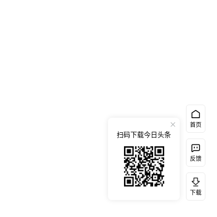
首页
扫码下载今日头条
反馈
下载