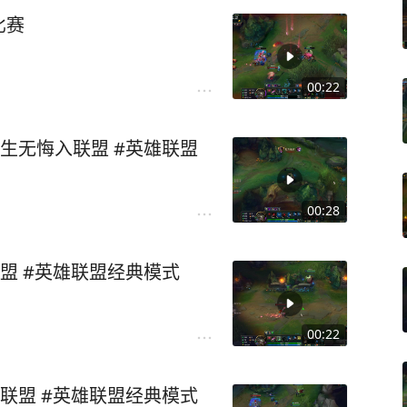
比赛
00:22
生无悔入联盟 #英雄联盟
00:28
盟 #英雄联盟经典模式
00:22
联盟 #英雄联盟经典模式