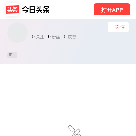
打开APP
+ 关注
0
0
0
关注
粉丝
获赞
IP：