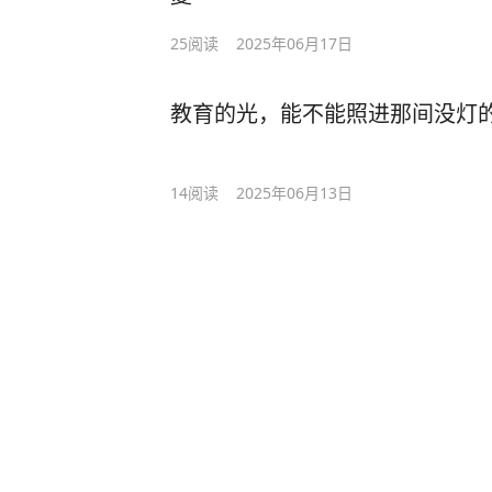
25
阅读
2025年06月17日
教育的光，能不能照进那间没灯
14
阅读
2025年06月13日