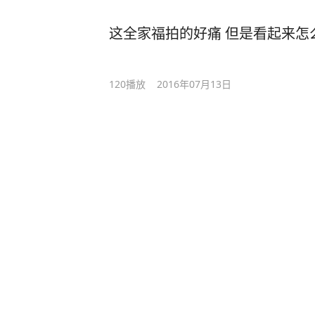
这全家福拍的好痛 但是看起来怎
120
播放
2016年07月13日