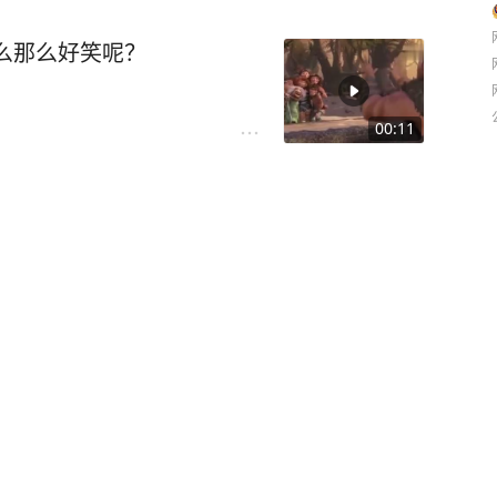
么那么好笑呢？
00:11