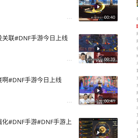
00:40
关联#DNF手游今日上线
00:39
啊#DNF手游今日上线
00:41
#DNF手游#DNF手游上