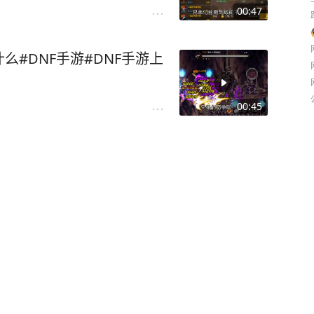
00:47
#DNF手游#DNF手游上
00:45