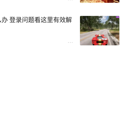
么办 登录问题看这里有效解