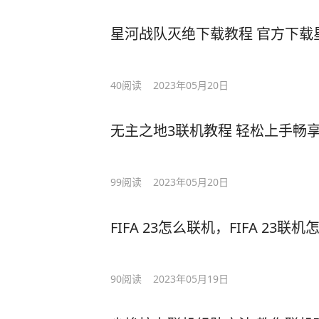
星河战队灭绝下载教程 官方下载
40
阅读
2023年05月20日
无主之地3联机教程 轻松上手畅
99
阅读
2023年05月20日
FIFA 23怎么联机，FIFA 23联
90
阅读
2023年05月19日