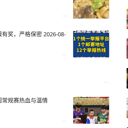
，严格保密 2026-08-
超常规赛热血与温情