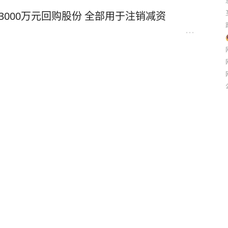
3000万元回购股份 全部用于注销减资