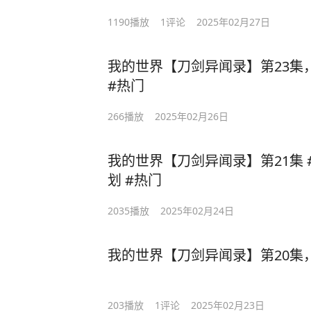
1190
播放
1
评论
2025年02月27日
我的世界【刀剑异闻录】第23集
#热门
266
播放
2025年02月26日
我的世界【刀剑异闻录】第21集 
划 #热门
2035
播放
2025年02月24日
我的世界【刀剑异闻录】第20集
203
播放
1
评论
2025年02月23日