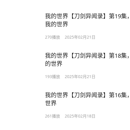
我的世界【刀剑异闻录】第19集，
我的世界
270
播放
2025年02月21日
我的世界【刀剑异闻录】第18集
的世界
193
播放
2025年02月21日
我的世界【刀剑异闻录】第16集
世界
261
播放
2025年02月18日