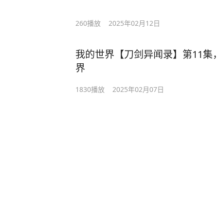
260
播放
2025年02月12日
我的世界【刀剑异闻录】第11集
界
1830
播放
2025年02月07日