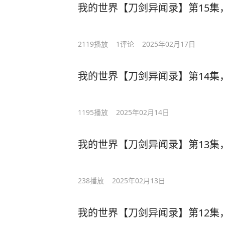
我的世界【刀剑异闻录】第15集
2119
播放
1
评论
2025年02月17日
我的世界【刀剑异闻录】第14集，
1195
播放
2025年02月14日
我的世界【刀剑异闻录】第13集
238
播放
2025年02月13日
我的世界【刀剑异闻录】第12集