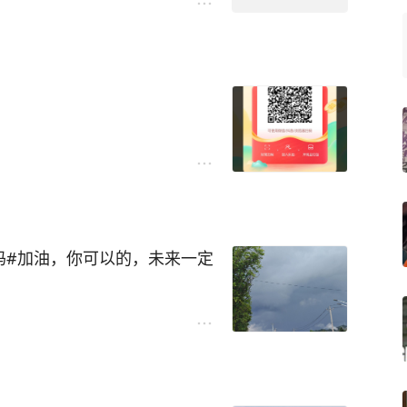
吗#加油，你可以的，未来一定