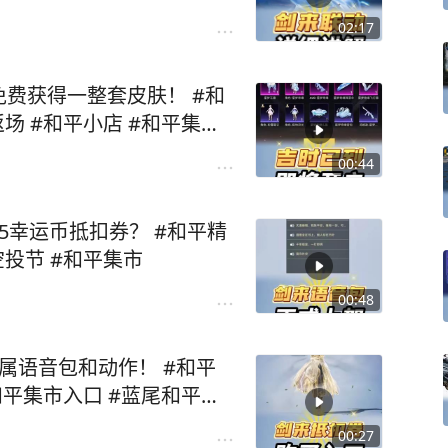
02:17
费获得一整套皮肤！ #和
00:44
5幸运币抵扣券？ #和平精
英剑来动画联动 #和平精英刺激空投节 #和平集市
00:48
属语音包和动作！ #和平
00:27