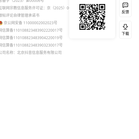
息备字（2023）第00006号
互联网宗教信息服务许可证：京（2025）0000021
反馈
跟帖评论自律管理承诺书
京公网安备 11000002002023号
网信算备110108823483902220017号
下载
网信算备110108823483904220019号
网信算备110108823483903230017号
公司名称：北京抖音信息服务有限公司