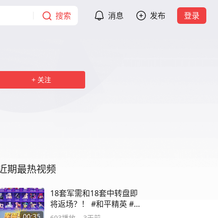
搜索
消息
发布
登录
关注
近期最热视频
18套军需和18套中转盘即
将返场？！ #和平精英 #我
与和平精英的故事 #和平精
00:35
693
播放
3天前