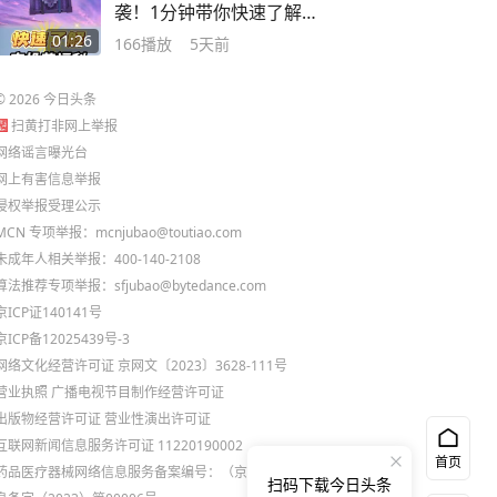
袭！1分钟带你快速了解！
#和平精英刺激空投节 #和
01:26
166
播放
5天前
平精英夏日海滩地图返场 #
和平精英绒戒蒜鸟 #和平精
©
2026
今日头条
英酷夏轰炸 #和平精英百变
扫黄打非网上举报
甜包
网络谣言曝光台
网上有害信息举报
侵权举报受理公示
MCN 专项举报：mcnjubao@toutiao.com
未成年人相关举报：400-140-2108
算法推荐专项举报：sfjubao@bytedance.com
京ICP证140141号
京ICP备12025439号-3
网络文化经营许可证 京网文〔2023〕3628-111号
营业执照
广播电视节目制作经营许可证
出版物经营许可证
营业性演出许可证
互联网新闻信息服务许可证 11220190002
首页
药品医疗器械网络信息服务备案编号：（京）网药械信
扫码下载今日头条