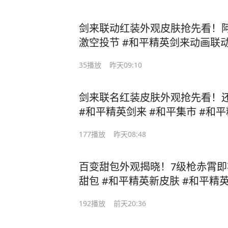
剑来联动红装外观皮肤抢先看！阿
35
播放
昨天09:10
剑来联名红装皮肤外观抢先看！
#和平精英剑来 #和平集市 #和
177
播放
昨天08:48
百变甜包外观揭晓！7级枪赤霄即
甜包 #和平精英新皮
192
播放
前天20:36