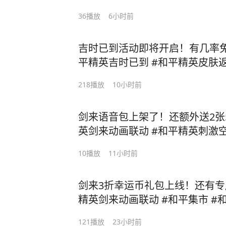
36
播放
6小时前
吉时已到活动即将开启！有几率免
平精英吉时已到 #和平精英皮肤返场 #和平小店 #和平集市
#和平精英刺激空投节
218
播放
10小时前
剑来语音包上架了！还额外送2张
10
播放
11小时前
剑来3折幸运币礼包上线！还有专
精英剑来动画联动 #和平集市 #和平集市入口 #蓝尾和平集
市
121
播放
23小时前