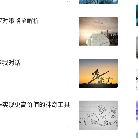
应对策略全解析
自我对话
是实现更高价值的神奇工具