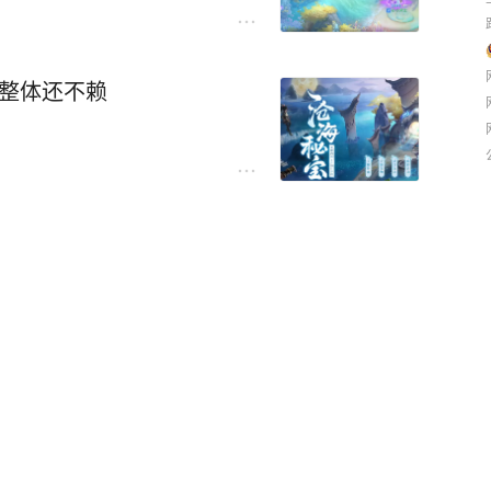
，整体还不赖