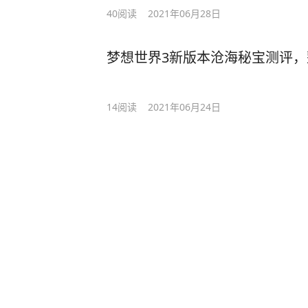
40
阅读
2021年06月28日
梦想世界3新版本沧海秘宝测评
14
阅读
2021年06月24日