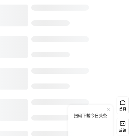
首页
扫码下载今日头条
反馈