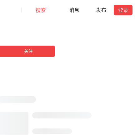
搜索
消息
发布
登录
关注