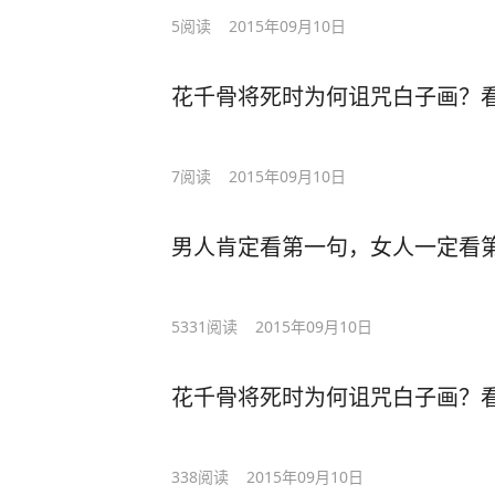
5
阅读
2015年09月10日
花千骨将死时为何诅咒白子画？
7
阅读
2015年09月10日
男人肯定看第一句，女人一定看
5331
阅读
2015年09月10日
花千骨将死时为何诅咒白子画？
338
阅读
2015年09月10日