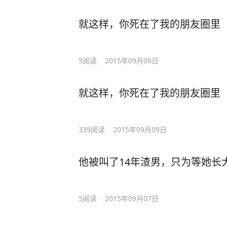
就这样，你死在了我的朋友圈里
5
阅读
2015年09月09日
就这样，你死在了我的朋友圈里
339
阅读
2015年09月09日
他被叫了14年渣男，只为等她长
5
阅读
2015年09月07日