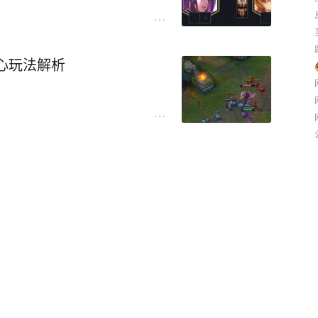
心玩法解析