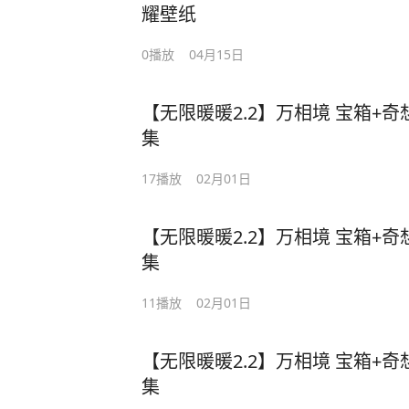
耀壁纸
0
播放
04月15日
【无限暖暖2.2】万相境 宝箱+
集
17
播放
02月01日
【无限暖暖2.2】万相境 宝箱+
集
11
播放
02月01日
【无限暖暖2.2】万相境 宝箱+
集