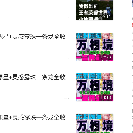
05:11
奇想星+灵感露珠一条龙全收
16:23
奇想星+灵感露珠一条龙全收
14:13
奇想星+灵感露珠一条龙全收