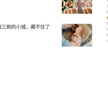
我三刷的小城，藏不住了