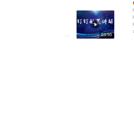
03:50