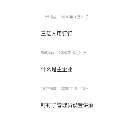
1155
播放
2020年10月21日
三亿人用钉钉
586
播放
2020年10月21日
什么是主企业
1677
播放
2020年10月15日
钉钉子管理员设置讲解