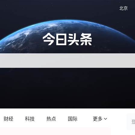
北京
财经
科技
热点
国际
更多