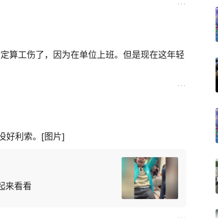
肯定算工伤了，因为在单位上班。但是现在这年轻
好利索。[图片]
起来看看