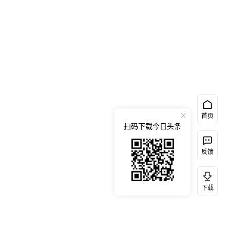
首页
扫码下载今日头条
反馈
下载