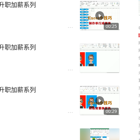
，升职加薪系列
00:25
，升职加薪系列
，升职加薪系列
00:29