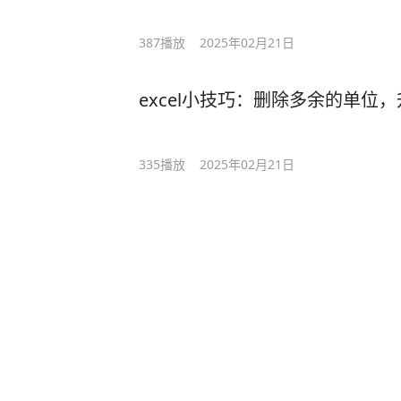
387
播放
2025年02月21日
excel小技巧：删除多余的单位
335
播放
2025年02月21日