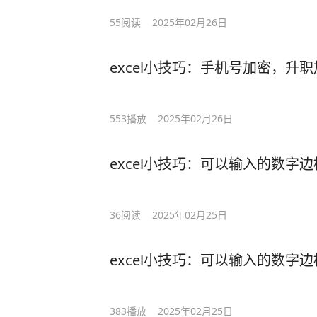
55
阅读
2025年02月26日
excel小技巧：手机号加密，升
553
播放
2025年02月26日
excel小技巧：可以输入的数字
36
阅读
2025年02月25日
excel小技巧：可以输入的数字
383
播放
2025年02月25日