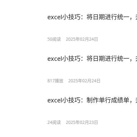
excel小技巧：将日期进行统一
50
阅读
2025年02月24日
excel小技巧：将日期进行统一
817
播放
2025年02月24日
excel小技巧：制作单行成绩单
24
阅读
2025年02月23日