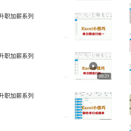
，升职加薪系列
，升职加薪系列
00:21
，升职加薪系列