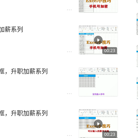
职加薪系列
00:23
边框，升职加薪系列
边框，升职加薪系列
00:23