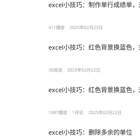
excel小技巧：制作单行成绩单
411
播放
2025年02月23日
excel小技巧：红色背景换蓝色
30
阅读
2025年02月22日
excel小技巧：红色背景换蓝色
1087
播放
1
评论
2025年02月22日
excel小技巧：删除多余的单位