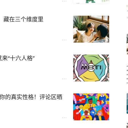
，藏在三个维度里
来“十六人格”
测出你的真实性格！评论区晒