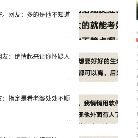
密。网友：多的是他不知道
网友：绝情起来让你怀疑人
友：指定是看老婆处处不顺