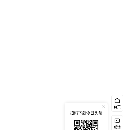
首页
扫码下载今日头条
反馈