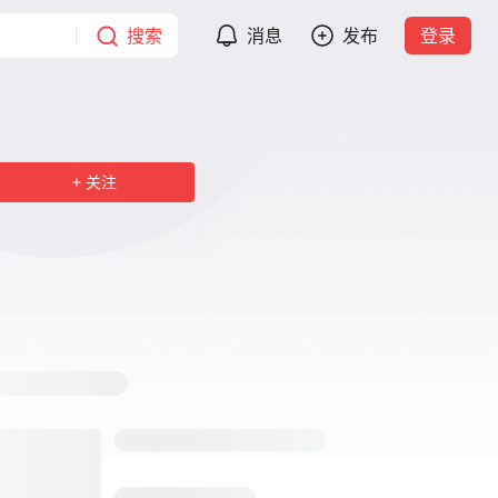
搜索
消息
发布
登录
关注