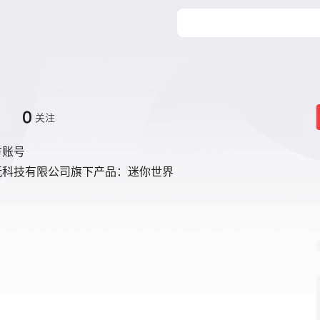
0
关注
方账号
玩科技有限公司旗下产品：迷你世界