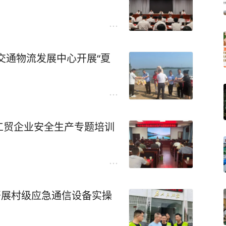
交通物流发展中心开展“夏
工贸企业安全生产专题培训
区开展村级应急通信设备实操