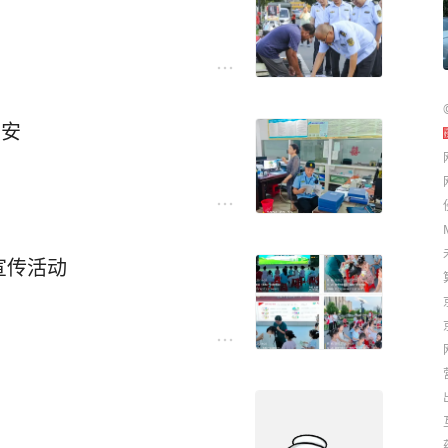
平安
宣传活动