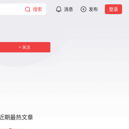
搜索
消息
发布
登录
关注
近期最热文章