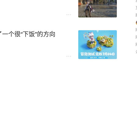
一个很“下饭”的方向