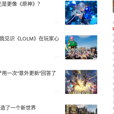
还是更像《原神》？
我见识《LOLM》在玩家心
用一次“意外更新”回答了
创造了一个新世界