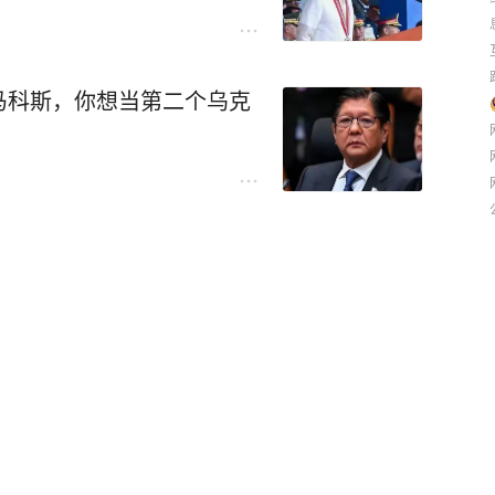
马科斯，你想当第二个乌克