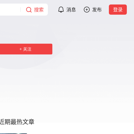
搜索
消息
发布
登录
关注
近期最热文章