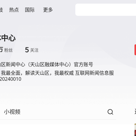
技
热点
国际
更多
体中心
5
万
粉丝
关注
山区新闻中心（天山区融媒体中心）官方账号
，我最全面，解读天山区，我最权威 互联网新闻信息服
240010
小视频