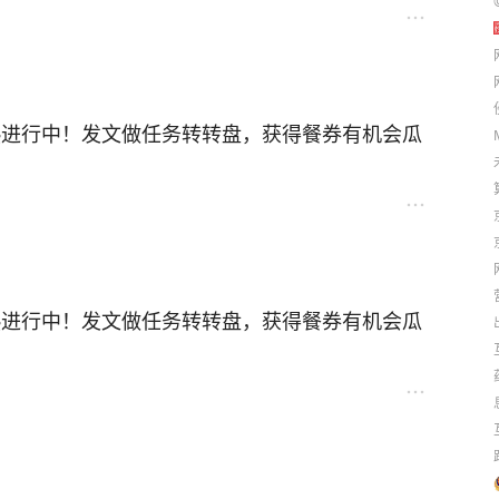
热进行中！发文做任务转转盘，获得餐券有机会瓜
！
热进行中！发文做任务转转盘，获得餐券有机会瓜
！