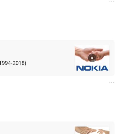
94-2018)