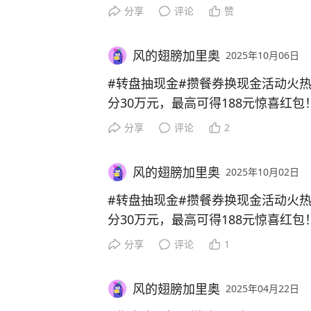
分享
评论
赞
风的翅膀加里奥
2025年10月06日
#转盘抽现金#攒餐券换现金活动火
分30万元，最高可得188元惊喜红包
分享
评论
2
风的翅膀加里奥
2025年10月02日
#转盘抽现金#攒餐券换现金活动火
分30万元，最高可得188元惊喜红包
分享
评论
1
风的翅膀加里奥
2025年04月22日