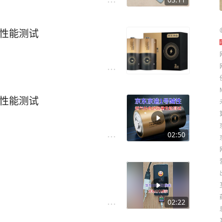
性能测试
性能测试
02:50
02:22