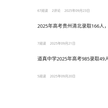
67
阅读
2
评论
2025年09月23日
2025年高考贵州清北录取166
7
阅读
2025年09月21日
道真中学2025年高考985录取4
5
阅读
2025年09月20日