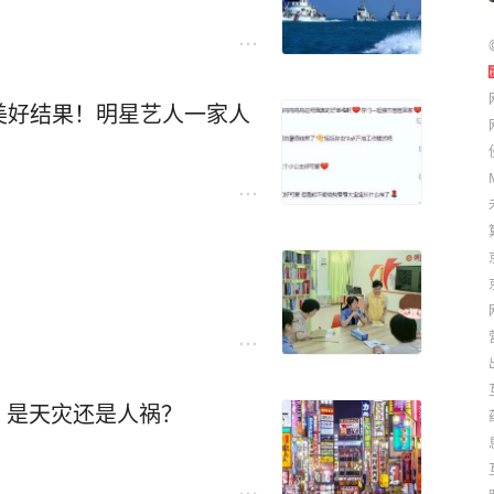
美好结果！明星艺人一家人
，是天灾还是人祸？