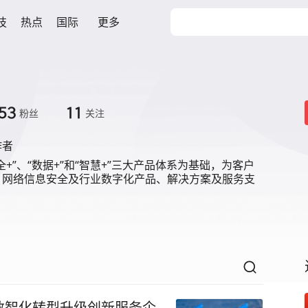
技
热点
国际
更多
53
11
粉丝
关注
作者
全+”、“数据+”和“智慧+”三大产品体系为基础，为客户
、网络信息安全及行业数字化产品、解决方案及服务支
数智化转型升级创新服务企