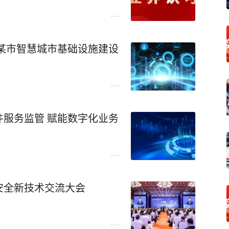
某市智慧城市基础设施建设
服务监管 赋能数字化业务
安全新技术交流大会