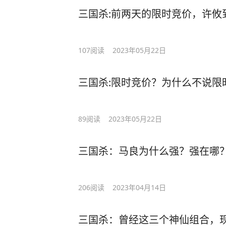
三国杀:前两天的限时竞价，许攸
107
阅读
2023年05月22日
三国杀:限时竞价？为什么不说限
89
阅读
2023年05月22日
三国杀：马良为什么强？强在哪
206
阅读
2023年04月14日
三国杀：曾经这三个神仙组合，