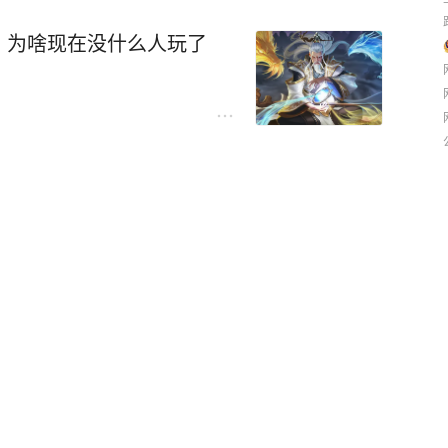
，为啥现在没什么人玩了