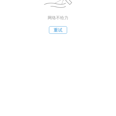
网络不给力
重试