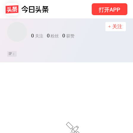
打开APP
+ 关注
0
0
0
关注
粉丝
获赞
IP：