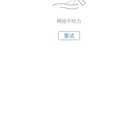
网络不给力
重试