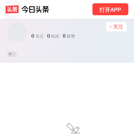
打开APP
+ 关注
0
0
0
关注
粉丝
获赞
IP：