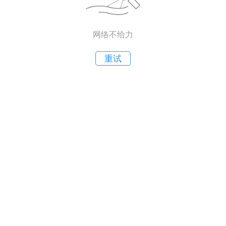
网络不给力
重试